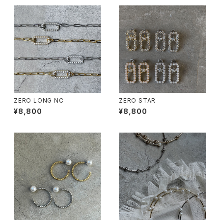
ZERO LONG NC
ZERO STAR
¥8,800
¥8,800