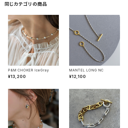
同じカテゴリの商品
P&M CHOKER IceGray
MANTEL LONG NC
¥13,200
¥12,100