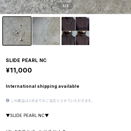
1
/3
SLIDE PEARL NC
¥11,000
International shipping available
この商品は2点までのご注文とさせていただきます。
▼SLIDE PEARL NC▼