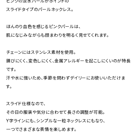
ピンクの淡水パールがポイントの
スライドタイプのパールネックレス。
ほんのり血色を感じるピンクパールは、
肌になじみながらも顔まわりを明るく見せてくれます。
チェーンにはステンレス素材を使用。
錆びにくく、変色しにくく、金属アレルギーを起こしにくいのが特長
です。
汗や水に強いため、季節を問わずデイリーにお使いいただけま
す。
スライド仕様なので、
その日の服装や気分に合わせて長さの調整が可能。
Y字ラインにも、シンプルな一粒ネックレスにもなり、
一つでさまざまな表情を楽しめます。