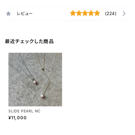
レビュー
(224)
最近チェックした商品
SLIDE PEARL NC
¥11,000