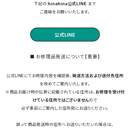
下記の
hinahina公式LINE
まで
ご連絡をお願いいたします。
公式LINE
お修理品発送について【重要】
公式LINEにてお修理内容を確認後、
発送方法および送付先住所
を改めてご案内いたします。
※商品お届け時の伝票に記載されている住所は、
お修理を受け付
けている住所ではございません
ので
必ず事前にご案内した住所宛にお送りください。
誤って商品発送時の住所へお送りいただいた場合は、