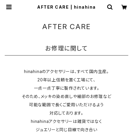
AFTER CARE | hinahina
AFTER CARE
お修理に関して
hinahinaのアクセサリーは、すべて国内生産。
20年以上信頼を置く工場にて、
一点一点丁寧に製作されています。
そのため、メッキの染め直しや細部のお修理など
可能な範囲で長くご愛用いただけるよう
対応しております。
hinahinaアクセサリーは雑貨ではなく
ジュエリーと同じ目線で向き合い