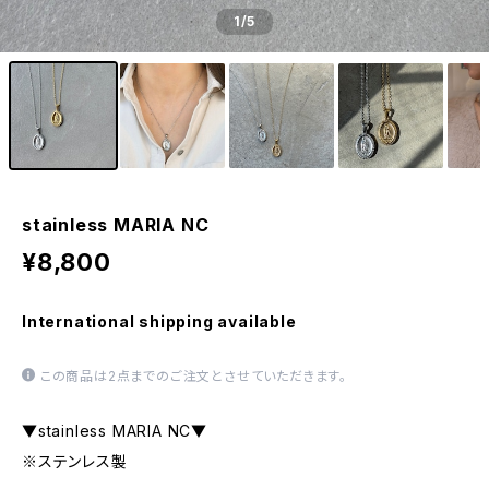
1
/5
stainless MARIA NC
¥8,800
International shipping available
この商品は2点までのご注文とさせていただきます。
▼stainless MARIA NC▼
※ステンレス製