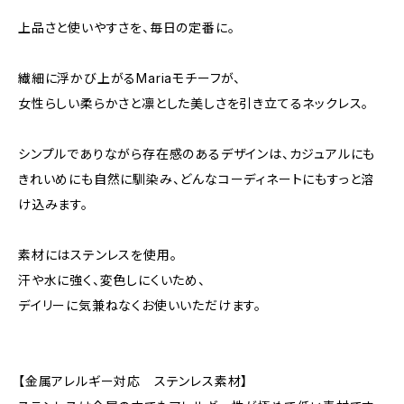
上品さと使いやすさを、毎日の定番に。
繊細に浮かび上がるMariaモチーフが、
女性らしい柔らかさと凛とした美しさを引き立てるネックレス。
シンプルでありながら存在感のあるデザインは、カジュアルにも
きれいめにも自然に馴染み、どんなコーディネートにもすっと溶
け込みます。
素材にはステンレスを使用。
汗や水に強く、変色しにくいため、
デイリーに気兼ねなくお使いいただけます。
【金属アレルギー対応 ステンレス素材】