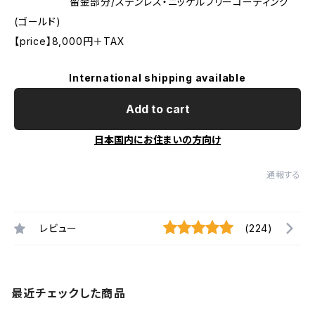
留金部分/ステンレス・ニッケルフリーコーティング
(ゴールド)
【price】8,000円＋TAX
International shipping available
Add to cart
日本国内にお住まいの方向け
通報する
レビュー
(224)
最近チェックした商品