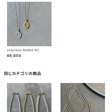
stainless MARIA NC
¥8,800
同じカテゴリの商品