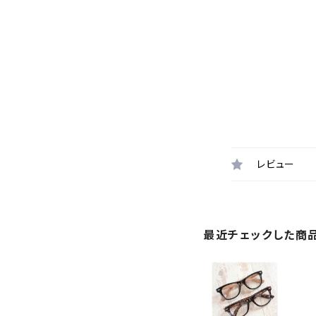
レビュー
最近チェックした商