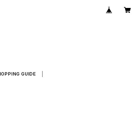
HOPPING GUIDE