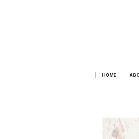
HOME
AB