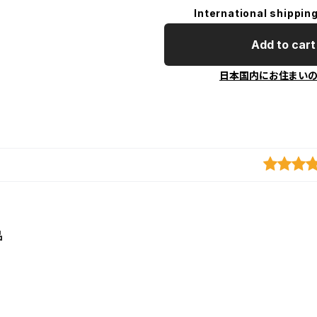
International shipping
Add to cart
日本国内にお住まい
品