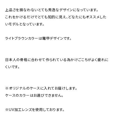
上品さを損なわないとても秀逸なデザインになっています。
これをかけるだけでとても知的に見え、どなたにもオススメした
いモデルとなっています。
ライトブラウンカラーは鼈甲デザインです。
日本人の骨格に合わせて作られている為かけごこちがよく疲れに
くいです。
※オリジナルのケースに入れてお届けします。
ケースのカラーはお選びできません。
※UV加工レンズを使用しております。