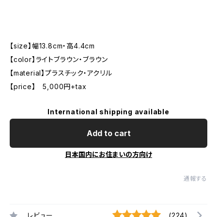
【size】幅13.8cm・高4.4cm
【color】ライトブラウン・ブラウン
【material】プラスチック・アクリル
【price】 5,000円+tax
International shipping available
Add to cart
日本国内にお住まいの方向け
通報する
レビュー
(224)