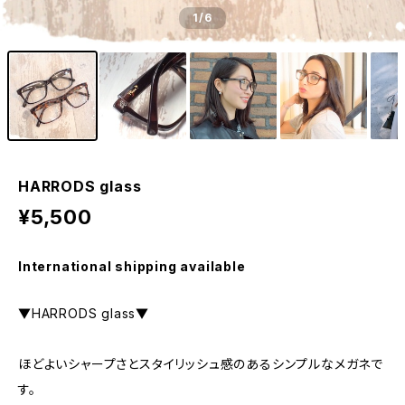
1
/6
HARRODS glass
¥5,500
International shipping available
▼HARRODS glass▼
ほどよいシャープさとスタイリッシュ感のあるシンプルなメガネで
す。