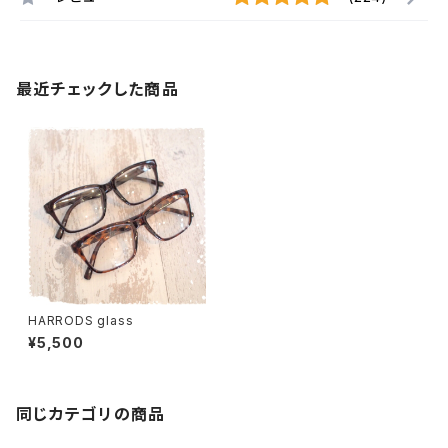
最近チェックした商品
HARRODS glass
¥5,500
同じカテゴリの商品