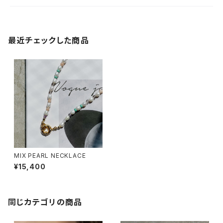
最近チェックした商品
MIX PEARL NECKLACE
¥15,400
同じカテゴリの商品