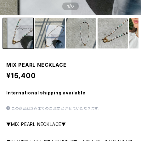
1
/6
MIX PEARL NECKLACE
¥15,400
International shipping available
この商品は2点までのご注文とさせていただきます。
▼MIX PEARL NECKLACE▼