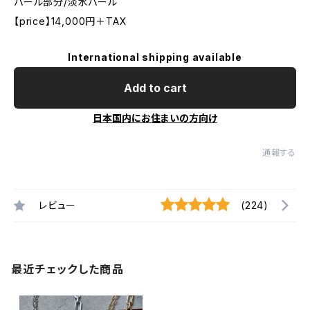
パール部分/淡水パール
【price】14,000円＋TAX
International shipping available
Add to cart
日本国内にお住まいの方向け
通報する
レビュー
(224)
最近チェックした商品