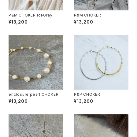
P&M CHOKER IceGray
P&M CHOKER
¥13,200
¥13,200
enclosure pearl CHOKER
P&P CHOKER
¥13,200
¥13,200