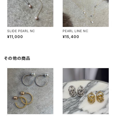
SLIDE PEARL NC
PEARL LINE NC
¥11,000
¥15,400
その他の商品