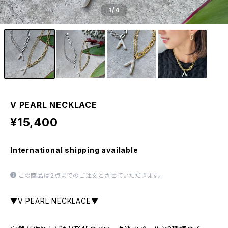
1
/4
V PEARL NECKLACE
¥15,400
International shipping available
この商品は2点までのご注文とさせていただきます。
▼V PEARL NECKLACE▼