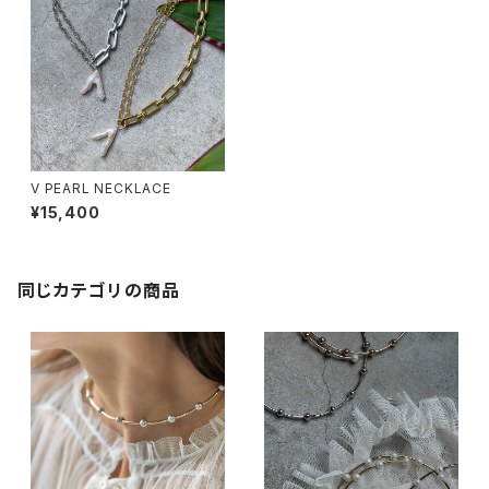
V PEARL NECKLACE
¥15,400
同じカテゴリの商品