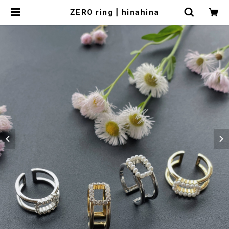
ZERO ring | hinahina