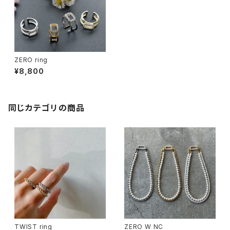
ZERO ring
¥8,800
同じカテゴリの商品
TWIST ring
ZERO W NC