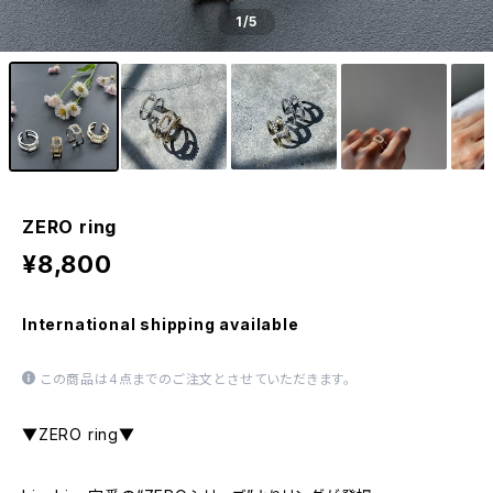
1
/5
ZERO ring
¥8,800
International shipping available
この商品は4点までのご注文とさせていただきます。
▼ZERO ring▼