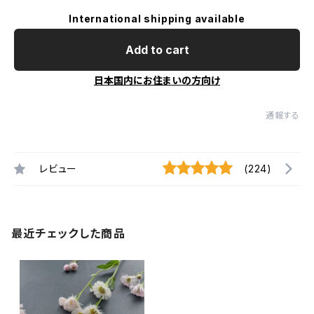
International shipping available
Add to cart
日本国内にお住まいの方向け
通報する
レビュー
(224)
最近チェックした商品