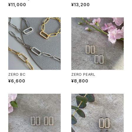
¥11,000
¥13,200
ZERO BC
ZERO PEARL
¥6,600
¥8,800