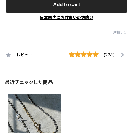
Add to cart
日本国内にお住まいの方向け
通報する
レビュー
(224)
最近チェックした商品