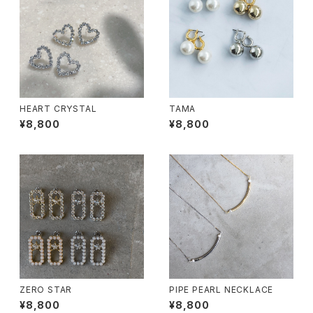
HEART CRYSTAL
TAMA
¥8,800
¥8,800
ZERO STAR
PIPE PEARL NECKLACE
¥8,800
¥8,800