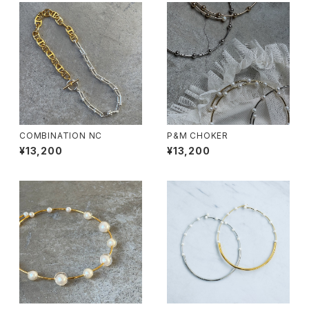
COMBINATION NC
P&M CHOKER
¥13,200
¥13,200