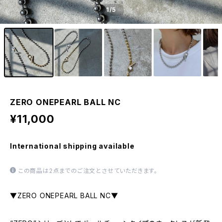
1
/5
ZERO ONEPEARL BALL NC
¥11,000
International shipping available
この商品は2点までのご注文とさせていただきます。
▼ZERO ONEPEARL BALL NC▼