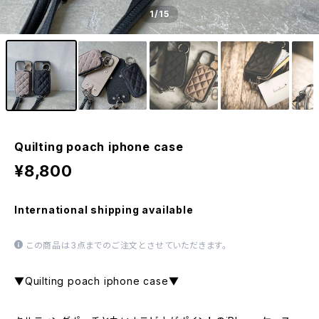
1
/15
Quilting poach iphone case
¥8,800
International shipping available
この商品は3点までのご注文とさせていただきます。
▼Quilting poach iphone case▼