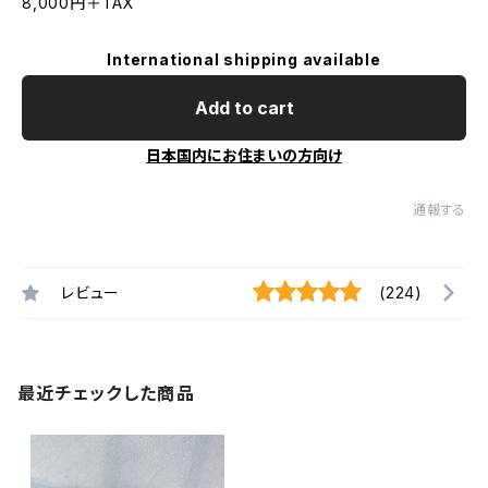
8,000円＋TAX
International shipping available
Add to cart
日本国内にお住まいの方向け
通報する
レビュー
(224)
最近チェックした商品