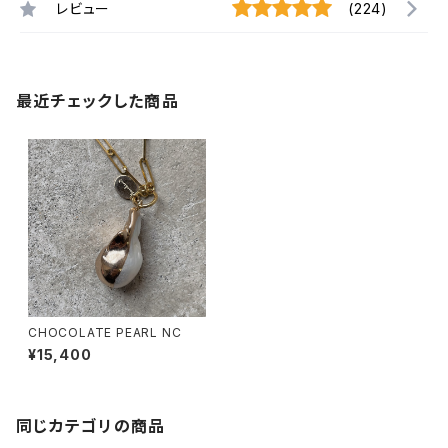
レビュー
(224)
最近チェックした商品
CHOCOLATE PEARL NC
¥15,400
同じカテゴリの商品