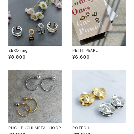
ZERO ring
PETIT PEARL
¥8,800
¥6,600
PUCHIPUCHI METAL HOOP
POTECHI