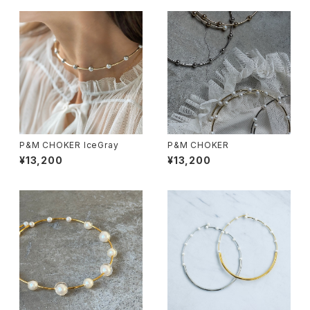
P&M CHOKER IceGray
P&M CHOKER
¥13,200
¥13,200