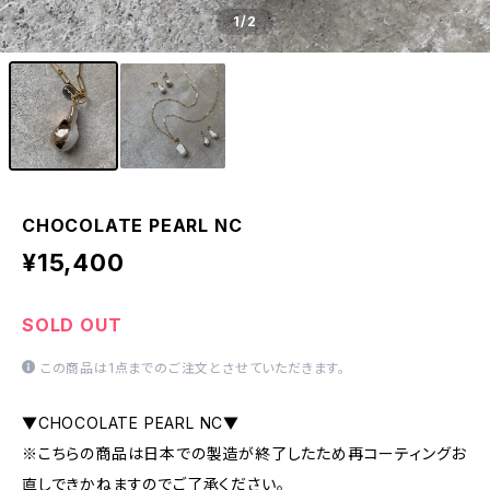
1
/2
CHOCOLATE PEARL NC
¥15,400
SOLD OUT
この商品は1点までのご注文とさせていただきます。
▼CHOCOLATE PEARL NC▼
※こちらの商品は日本での製造が終了したため再コーティングお
直しできかねますのでご了承ください。