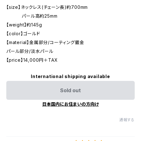
【size】ネックレス(チェーン長)約700mm
パール高約25mm
【weight】約145g
【color】ゴールド
【material】金属部分/コーティング鍍金
パール部分/淡水パール
【price】14,000円＋TAX
International shipping available
Sold out
日本国内にお住まいの方向け
通報する