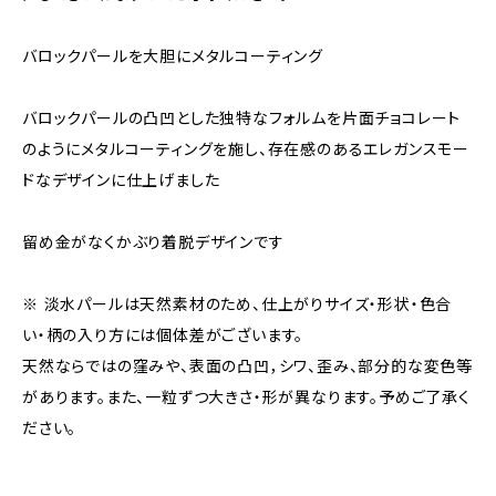
バロックパールを大胆にメタルコーティング
バロックパールの凸凹とした独特なフォルムを片面チョコレート
のようにメタルコーティングを施し、存在感のあるエレガンスモー
ドなデザインに仕上げました
留め金がなくかぶり着脱デザインです
※ 淡水パールは天然素材のため、仕上がりサイズ・形状・色合
い・柄の入り方には個体差がございます。
天然ならではの窪みや、表面の凸凹，シワ、歪み、部分的な変色等
があります。また、一粒ずつ大きさ・形が異なります。予めご了承く
ださい。