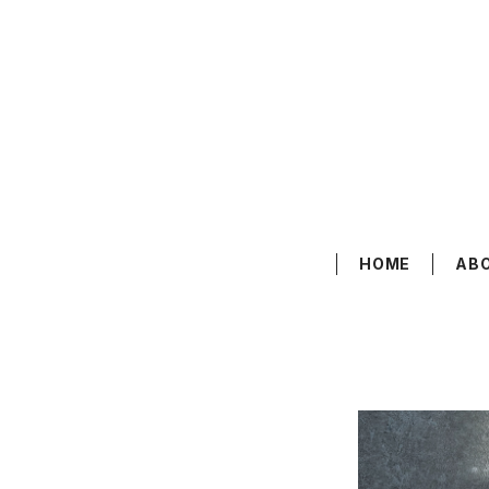
HOME
AB