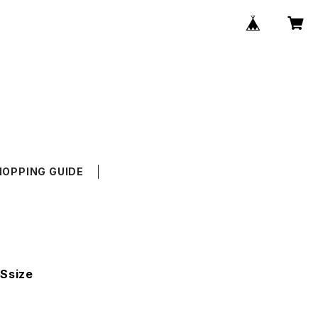
HOPPING GUIDE
Ssize