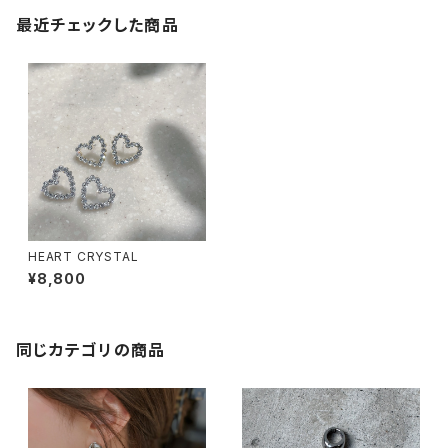
最近チェックした商品
HEART CRYSTAL
¥8,800
同じカテゴリの商品