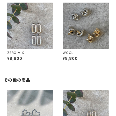
ZERO MIX
WOOL
¥8,800
¥8,800
その他の商品