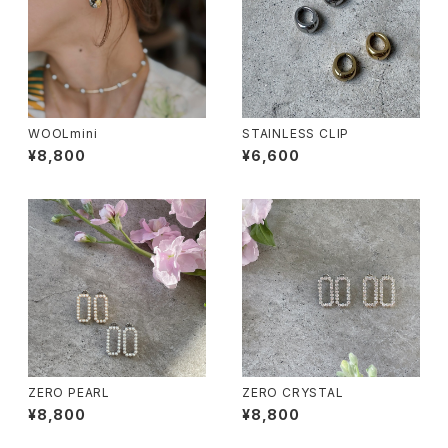
WOOLmini
STAINLESS CLIP
¥8,800
¥6,600
ZERO PEARL
ZERO CRYSTAL
¥8,800
¥8,800