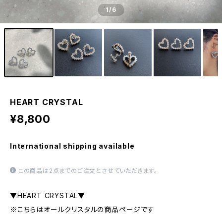
1
/6
HEART CRYSTAL
¥8,800
International shipping available
この商品は2点までのご注文とさせていただきます。
▼HEART CRYSTAL▼
※こちらはオールクリスタルの商品ページです