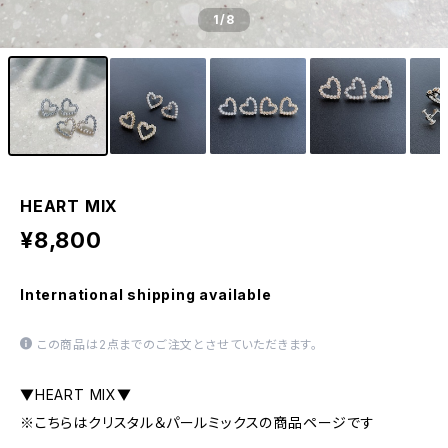
1
/8
HEART MIX
¥8,800
International shipping available
この商品は2点までのご注文とさせていただきます。
▼HEART MIX▼
※こちらはクリスタル＆パールミックスの商品ページです