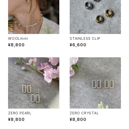
WOOLmini
STAINLESS CLIP
¥8,800
¥6,600
ZERO PEARL
ZERO CRYSTAL
¥8,800
¥8,800