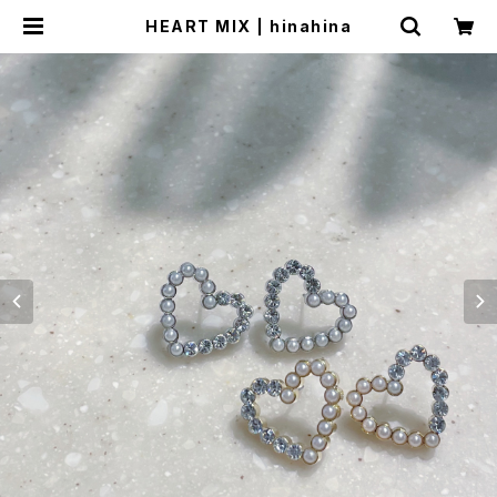
HEART MIX | hinahina