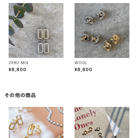
ZERO MIX
WOOL
¥8,800
¥8,800
その他の商品