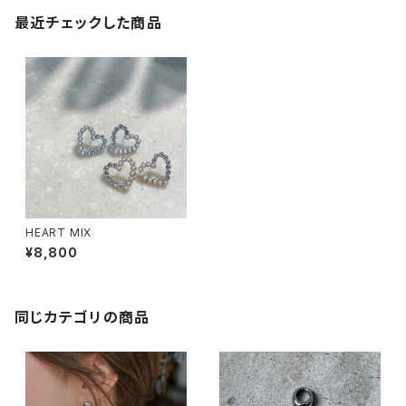
最近チェックした商品
HEART MIX
¥8,800
同じカテゴリの商品