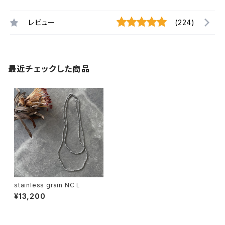
レビュー
(224)
最近チェックした商品
stainless grain NC L
¥13,200