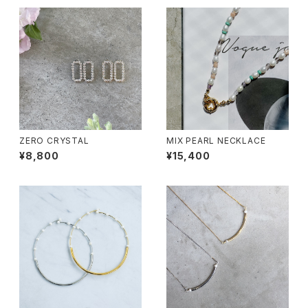
ZERO CRYSTAL
MIX PEARL NECKLACE
¥8,800
¥15,400