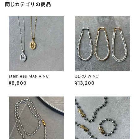
同じカテゴリの商品
stainless MARIA NC
ZERO W NC
¥8,800
¥13,200